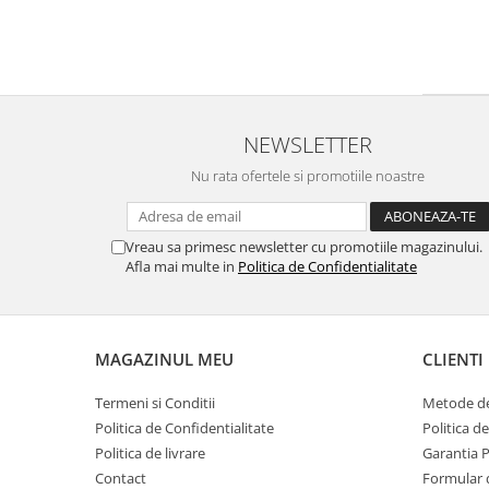
NEWSLETTER
Nu rata ofertele si promotiile noastre
Vreau sa primesc newsletter cu promotiile magazinului.
Afla mai multe in
Politica de Confidentialitate
MAGAZINUL MEU
CLIENTI
Termeni si Conditii
Metode de
Politica de Confidentialitate
Politica d
Politica de livrare
Garantia 
Contact
Formular 