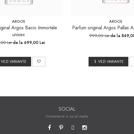
ARGOS
ARGOS
iginal Argos Bacio Immortale
Parfum original Argos Pallas 
unisex
999,00 Lei
de la 849,0
,00 Lei
de la 699,00 Lei
VEZI VARIANTE
VEZI VARIANTE
SOCIAL
Urmareste-ne in social media