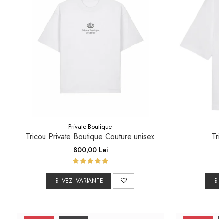
Private Boutique
Tricou Private Boutique Couture unisex
Tr
800,00 Lei
VEZI VARIANTE