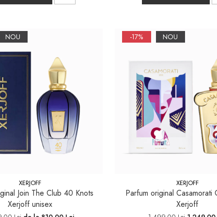
NOU
-17%
NOU
XERJOFF
XERJOFF
ginal Join The Club 40 Knots
Parfum original Casamorati 
Xerjoff unisex
Xerjoff