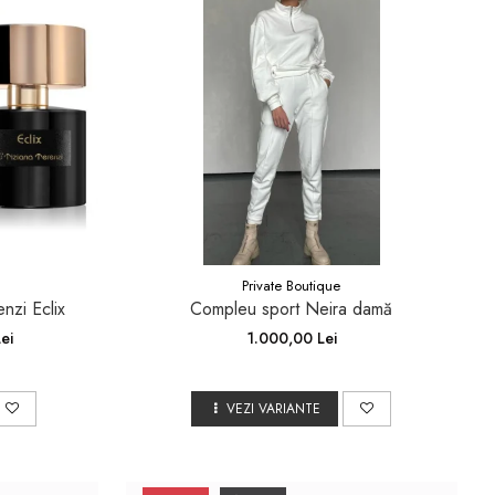
Private Boutique
enzi Eclix
Compleu sport Neira damă
ei
1.000,00 Lei
VEZI VARIANTE