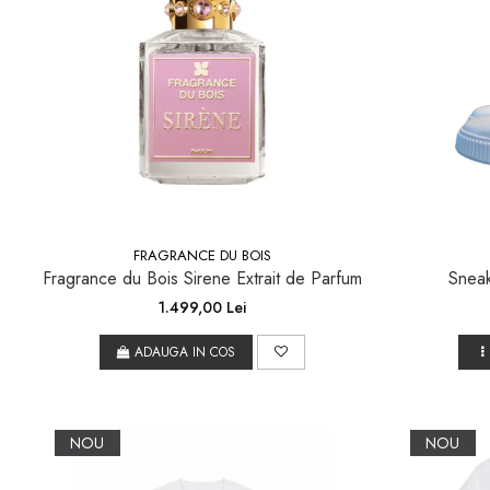
FRAGRANCE DU BOIS
Fragrance du Bois Sirene Extrait de Parfum
Sneak
1.499,00 Lei
ADAUGA IN COS
NOU
NOU