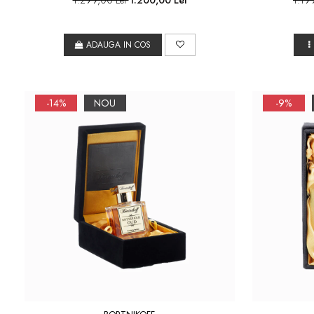
1.299,00 Lei
1.200,00 Lei
1.19
ADAUGA IN COS
-14%
NOU
-9%