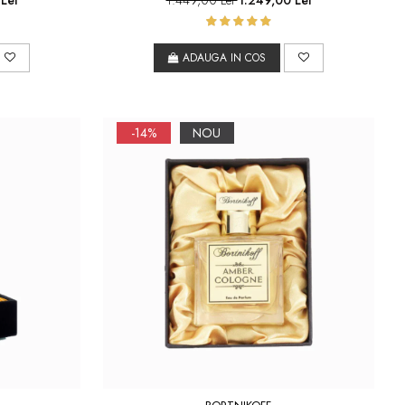
Lei
1.449,00 Lei
1.249,00 Lei
ADAUGA IN COS
-14%
NOU