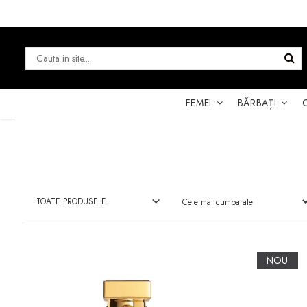
FEMEI
BĂRBAȚI
PARFUMURI DE NIȘĂ
PARFUMURI ARĂBEȘTI
Costume
Costume
Parfumuri bărbătești
Parfumuri bărbătești
Treninguri
Jachete
Parfumuri damă
Parfumuri damă
FEMEI
BĂRBAȚI
Rochii
Treninguri
Parfumuri unisex
Parfumuri unisex
Rochii de mireasă
Tricouri
Seturi cadou
Set parfumuri
Tricouri
Încălțăminte
Pantofi casual
Genți
TOATE PRODUSELE
Încălțăminte sport
Ghete
NOU
Accesorii