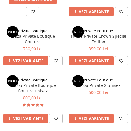
VEZI VARIANTE
Private Boutique
Private Boutique
NOU
NOU
Bluză Private Boutique
Tricou Private Crown Special
Couture
Edition
750,00 Lei
850,00 Lei
VEZI VARIANTE
VEZI VARIANTE
Private Boutique
Private Boutique
NOU
NOU
Tricou Private Boutique
Tricou Private 2 unisex
Couture unisex
600,00 Lei
800,00 Lei
VEZI VARIANTE
VEZI VARIANTE