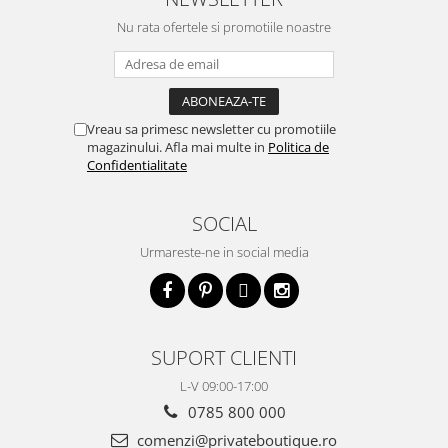
Nu rata ofertele si promotiile noastre
Vreau sa primesc newsletter cu promotiile
magazinului. Afla mai multe in
Politica de
Confidentialitate
SOCIAL
Urmareste-ne in social media
SUPORT CLIENTI
L-V 09:00-17:00
0785 800 000
comenzi@privateboutique.ro