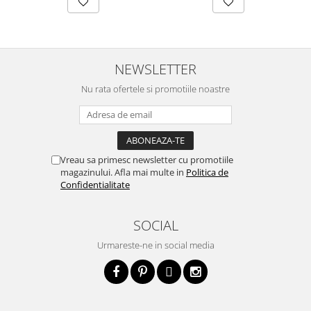
NEWSLETTER
Nu rata ofertele si promotiile noastre
Vreau sa primesc newsletter cu promotiile
magazinului. Afla mai multe in
Politica de
Confidentialitate
SOCIAL
Urmareste-ne in social media