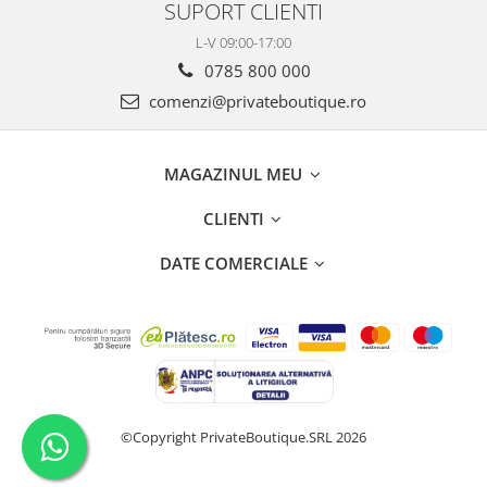
SUPORT CLIENTI
L-V 09:00-17:00
0785 800 000
comenzi@privateboutique.ro
MAGAZINUL MEU
CLIENTI
DATE COMERCIALE
©Copyright PrivateBoutique.SRL 2026