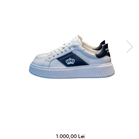
1.000,00 Lei