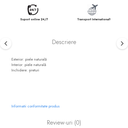
Suport online 24/7
Transport International!
Descriere
Exterior: piele naturală
Interior: piele naturală
Inchidere: șireturi
Informatii conformitate produs
Review-uri
(0)