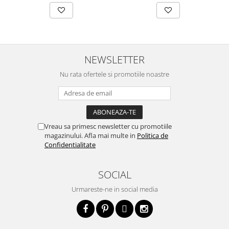
NEWSLETTER
Nu rata ofertele si promotiile noastre
Vreau sa primesc newsletter cu promotiile
magazinului. Afla mai multe in
Politica de
Confidentialitate
SOCIAL
Urmareste-ne in social media