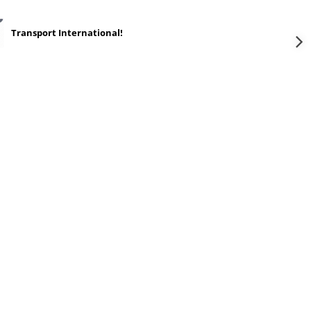
Transport International!