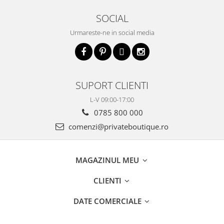
SOCIAL
Urmareste-ne in social media
SUPORT CLIENTI
L-V 09:00-17:00
0785 800 000
comenzi@privateboutique.ro
MAGAZINUL MEU
CLIENTI
DATE COMERCIALE