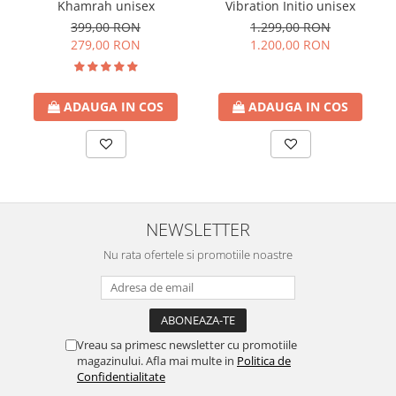
Khamrah unisex
Vibration Initio unisex
399,00 RON
1.299,00 RON
279,00 RON
1.200,00 RON
ADAUGA IN COS
ADAUGA IN COS
NEWSLETTER
Nu rata ofertele si promotiile noastre
Vreau sa primesc newsletter cu promotiile
magazinului. Afla mai multe in
Politica de
Confidentialitate