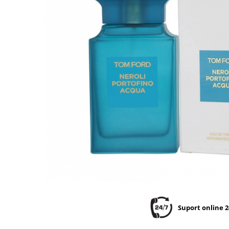
Suport online 2