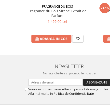
FRAGRANCE DU BOIS
-37%
Fragrance du Bois Sirene Extrait de
Parfum
Parfum
1.499,00 Lei
ADAUGA IN COS
NEWSLETTER
Nu rata ofertele si promotiile noastre
Vreau sa primesc newsletter cu promotiile magazinului.
Afla mai multe in
Politica de Confidentialitate