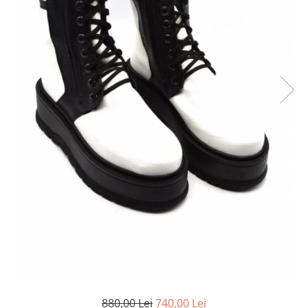
880,00 Lei
740,00 Lei