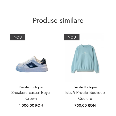
Produse similare
NOU
NOU
Private Boutique
Private Boutique
Sneakers casual Royal
Bluză Private Boutique
Crown
Couture
1.000,00 RON
750,00 RON