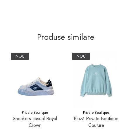
Produse similare
NOU
NOU
Private Boutique
Private Boutique
Sneakers casual Royal
Bluză Private Boutique
Crown
Couture