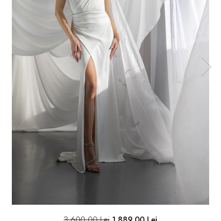
3.600,00 Lei
1.889,00 Lei