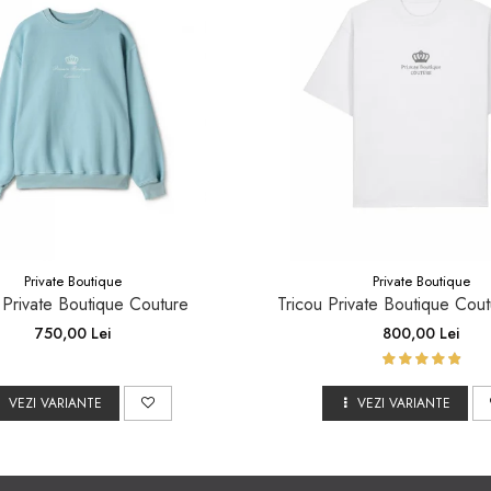
Private Boutique
Private Boutique
 Private Boutique Couture
Tricou Private Boutique Cout
750,00 Lei
800,00 Lei
VEZI VARIANTE
VEZI VARIANTE