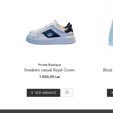
Private Boutique
Sneakers casual Royal Crown
Bluză
1.000,00 Lei
VEZI VARIANTE