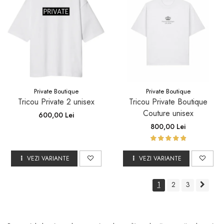
Private Boutique
Private Boutique
Tricou Private 2 unisex
Tricou Private Boutique
Couture unisex
600,00 Lei
800,00 Lei
VEZI VARIANTE
VEZI VARIANTE
1
2
3