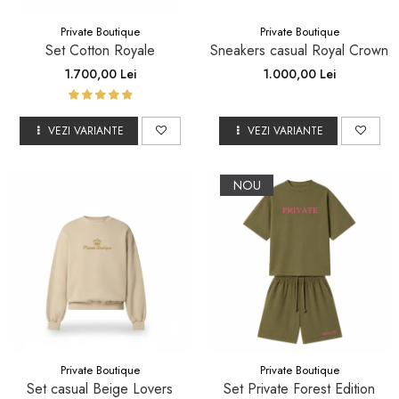
Private Boutique
Private Boutique
Set Cotton Royale
Sneakers casual Royal Crown
1.700,00 Lei
1.000,00 Lei
VEZI VARIANTE
VEZI VARIANTE
NOU
Private Boutique
Private Boutique
Set casual Beige Lovers
Set Private Forest Edition