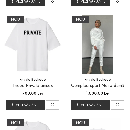
VEZI VARIANTE
VEZI VARIANTE
NOU
NOU
Private Boutique
Private Boutique
Tricou Private unisex
Compleu sport Neira damă
700,00 Lei
1.000,00 Lei
VEZI VARIANTE
VEZI VARIANTE
NOU
NOU