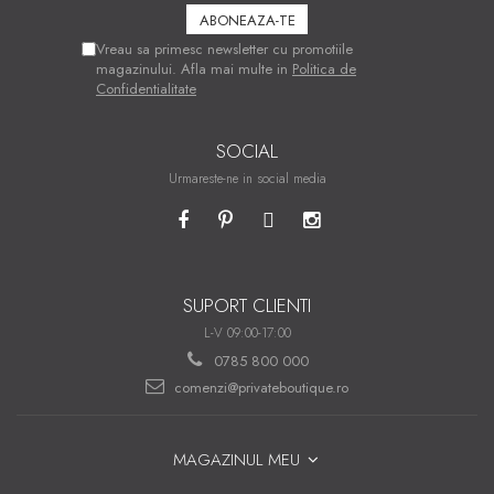
Vreau sa primesc newsletter cu promotiile
magazinului. Afla mai multe in
Politica de
Confidentialitate
SOCIAL
Urmareste-ne in social media
SUPORT CLIENTI
L-V 09:00-17:00
0785 800 000
comenzi@privateboutique.ro
MAGAZINUL MEU