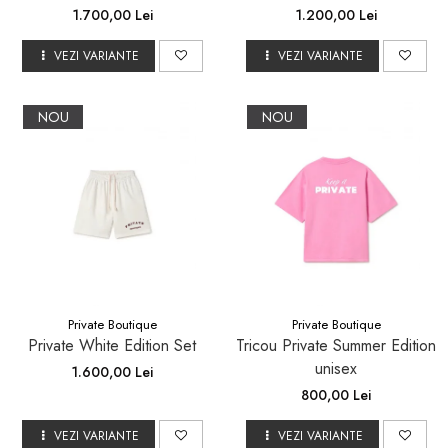
1.700,00 Lei
1.200,00 Lei
VEZI VARIANTE
VEZI VARIANTE
NOU
NOU
Private Boutique
Private Boutique
Private White Edition Set
Tricou Private Summer Edition
unisex
1.600,00 Lei
800,00 Lei
VEZI VARIANTE
VEZI VARIANTE