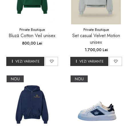
Private Boutique
Private Boutique
Bluză Cotton Veil unisex
Set casual Velvet Motion
unisex
800,00 Lei
1.700,00 Lei
VEZI VARIANTE
VEZI VARIANTE
NOU
NOU