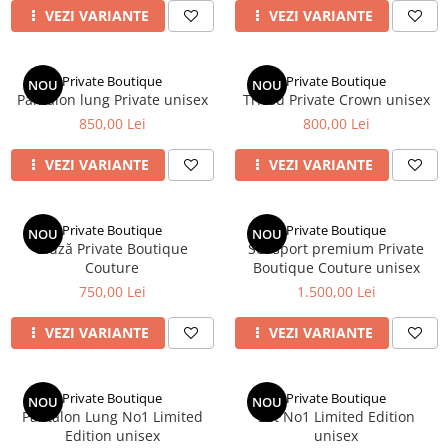
VEZI VARIANTE
VEZI VARIANTE
Private Boutique
Private Boutique
NOU
NOU
Pantalon lung Private unisex
Tricou Private Crown unisex
850,00 Lei
800,00 Lei
VEZI VARIANTE
VEZI VARIANTE
Private Boutique
Private Boutique
NOU
NOU
Bluză Private Boutique
Set sport premium Private
Couture
Boutique Couture unisex
750,00 Lei
1.500,00 Lei
VEZI VARIANTE
VEZI VARIANTE
Private Boutique
Private Boutique
NOU
NOU
Pantalon Lung No1 Limited
Set No1 Limited Edition
Edition unisex
unisex