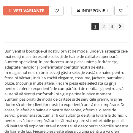
VEZI VARIANTE
INDISPONIBIL
1
2
3
Bun venit la boutique-ul nostru privat de modă, unde vă așteaptă cele
mai noi și mai interesante colecții de haine de calitate superioară.
Suntem specializați în producerea unor piese unice și îndrăznețe,
adaptate nevoilor și preferințelor clienților noștri de elită.
În magazinul nostru online, veți găsi o selecție vastă de haine pentru
femei și bărbați, inclusiv rochii elegante, costume, jachete, pantaloni,
bluze, tricouri și multe altele. Fiecare piesă este selectată cu grijă
pentru a oferi o experiență de cumpărături de neuitat și pentru a vă
ajuta să vă simțiți confortabil și sigur pe tine în orice moment.
Suntem pasionați de moda de calitate și de serviciile premium și ne
dorim să oferim clienților noștri o experiență unică de cumpărare. De
aceea, în afară de hainele noastre deosebite, oferim și o serie de
servicii personalizate, cum ar fi consultanță de stil și livrare la domiciliu,
pentru a vă face cumpărăturile cât mai ușoare și confortabile posibil.
Vă invităm să explorați site-ul nostru și să descoperiți colecțiile noastre
de haine de lux. Fiecare piesă este aleasă cu grijă pentru a vă oferi