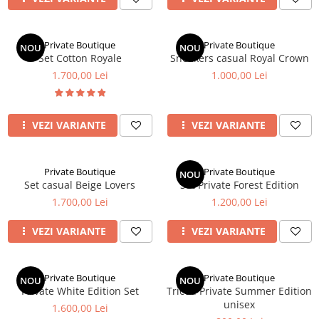
Private Boutique
Private Boutique
NOU
NOU
Set Cotton Royale
Sneakers casual Royal Crown
1.700,00 Lei
1.000,00 Lei
VEZI VARIANTE
VEZI VARIANTE
Private Boutique
Private Boutique
NOU
Set casual Beige Lovers
Set Private Forest Edition
1.700,00 Lei
1.200,00 Lei
VEZI VARIANTE
VEZI VARIANTE
Private Boutique
Private Boutique
NOU
NOU
Private White Edition Set
Tricou Private Summer Edition
unisex
1.600,00 Lei