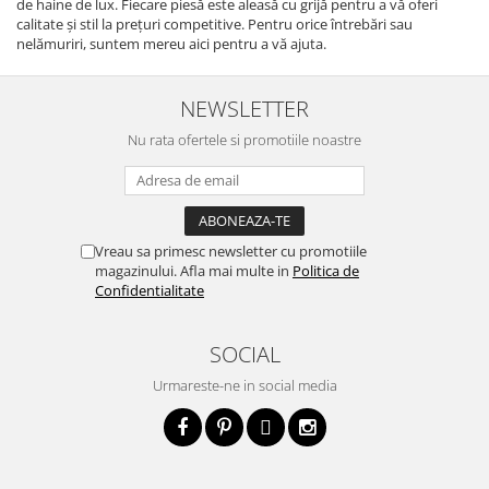
de haine de lux. Fiecare piesă este aleasă cu grijă pentru a vă oferi
calitate și stil la prețuri competitive. Pentru orice întrebări sau
nelămuriri, suntem mereu aici pentru a vă ajuta.
NEWSLETTER
Nu rata ofertele si promotiile noastre
Vreau sa primesc newsletter cu promotiile
magazinului. Afla mai multe in
Politica de
Confidentialitate
SOCIAL
Urmareste-ne in social media