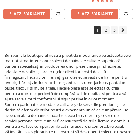
VEZI VARIANTE
VEZI VARIANTE
1
2
3
Bun venit la boutique-ul nostru privat de modă, unde vă așteaptă cele
mai noi și mai interesante colecții de haine de calitate superioară.
Suntem specializați în producerea unor piese unice și îndrăznețe,
adaptate nevoilor și preferințelor clienților noștri de elită.
În magazinul nostru online, veți găsi o selecție vastă de haine pentru
femei și bărbați, inclusiv rochii elegante, costume, jachete, pantaloni,
bluze, tricouri și multe altele. Fiecare piesă este selectată cu grijă
pentru a oferi o experiență de cumpărături de neuitat și pentru a vă
ajuta să vă simțiți confortabil și sigur pe tine în orice moment.
Suntem pasionați de moda de calitate și de serviciile premium și ne
dorim să oferim clienților noștri o experiență unică de cumpărare. De
aceea, în afară de hainele noastre deosebite, oferim și o serie de
servicii personalizate, cum ar fi consultanță de stil și livrare la domiciliu,
pentru a vă face cumpărăturile cât mai ușoare și confortabile posibil.
Vă invităm să explorați site-ul nostru și să descoperiți colecțiile noastre