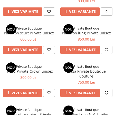
800,00 Lei
VEZI VARIANTE
VEZI VARIANTE
Private Boutique
Private Boutique
NOU
NOU
Pantalon scurt Private unisex
Pantalon lung Private unisex
600,00 Lei
850,00 Lei
VEZI VARIANTE
VEZI VARIANTE
Private Boutique
Private Boutique
NOU
NOU
Tricou Private Crown unisex
Bluză Private Boutique
Couture
800,00 Lei
750,00 Lei
VEZI VARIANTE
VEZI VARIANTE
Private Boutique
Private Boutique
NOU
NOU
Set sport premium Private
Pantalon Lung No1 Limited