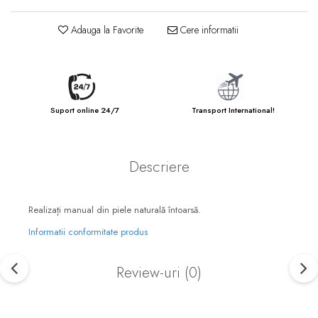
Adauga la Favorite
Cere informatii
Suport online 24/7
Transport International!
Descriere
Realizați manual din piele naturală întoarsă.
Informatii conformitate produs
Review-uri
(0)