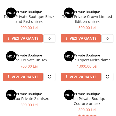
Private Boutique
Private Boutique
NOU
NOU
Tricou Private Boutique Black
Tricou Private Crown Limited
and Red unisex
Edition unisex
900,00 Lei
800,00 Lei
VEZI VARIANTE
VEZI VARIANTE
Private Boutique
Private Boutique
NOU
NOU
Tricou Private unisex
Compleu sport Neira damă
700,00 Lei
1.000,00 Lei
VEZI VARIANTE
VEZI VARIANTE
Private Boutique
Private Boutique
NOU
NOU
Tricou Private 2 unisex
Tricou Private Boutique
Couture unisex
600,00 Lei
800,00 Lei