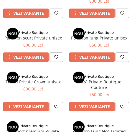
800,00 Lei
VEZI VARIANTE
VEZI VARIANTE
Private Boutique
Private Boutique
NOU
NOU
Pantalon scurt Private unisex
Pantalon lung Private unisex
600,00 Lei
850,00 Lei
VEZI VARIANTE
VEZI VARIANTE
Private Boutique
Private Boutique
NOU
NOU
Tricou Private Crown unisex
Bluză Private Boutique
Couture
800,00 Lei
750,00 Lei
VEZI VARIANTE
VEZI VARIANTE
Private Boutique
Private Boutique
NOU
NOU
Set sport premium Private
Pantalon Lung No1 Limited